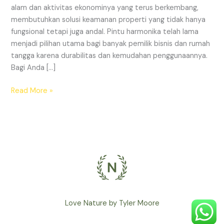
Properti
alam dan aktivitas ekonominya yang terus berkembang,
Anda
membutuhkan solusi keamanan properti yang tidak hanya
fungsional tetapi juga andal. Pintu harmonika telah lama
menjadi pilihan utama bagi banyak pemilik bisnis dan rumah
tangga karena durabilitas dan kemudahan penggunaannya.
Bagi Anda […]
Read More »
Love Nature by Tyler Moore