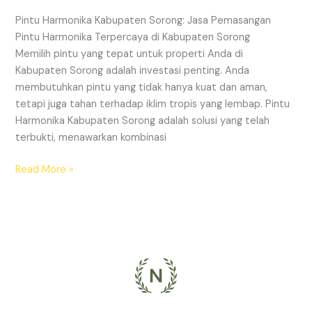
Harmonika
Pintu Harmonika Kabupaten Sorong: Jasa Pemasangan
Terpercaya
Pintu Harmonika Terpercaya di Kabupaten Sorong
di
Memilih pintu yang tepat untuk properti Anda di
Kabupaten
Kabupaten Sorong adalah investasi penting. Anda
Sorong
membutuhkan pintu yang tidak hanya kuat dan aman,
tetapi juga tahan terhadap iklim tropis yang lembap. Pintu
Harmonika Kabupaten Sorong adalah solusi yang telah
terbukti, menawarkan kombinasi
Read More »