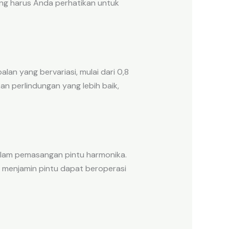
ang harus Anda perhatikan untuk
an yang bervariasi, mulai dari 0,8
n perlindungan yang lebih baik,
 dalam pemasangan pintu harmonika.
uk menjamin pintu dapat beroperasi