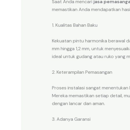
Saat Anda mencari
jasa pemasanga
memastikan Anda mendapatkan hasil
1. Kualitas Bahan Baku
Kekuatan pintu harmonika berawal da
mm hingga 1,2 mm, untuk menyesuaika
ideal untuk gudang atau ruko yang 
2. Keterampilan Pemasangan
Proses instalasi sangat menentukan k
Mereka memastikan setiap detail, mul
dengan lancar dan aman.
3. Adanya Garansi