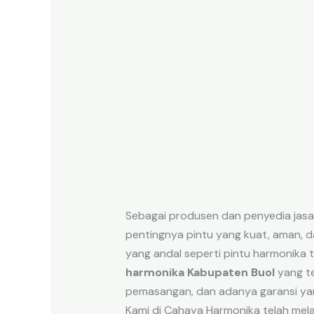
Sebagai produsen dan penyedia jas
pentingnya pintu yang kuat, aman, 
yang andal seperti pintu harmonika 
harmonika Kabupaten Buol
yang te
pemasangan, dan adanya garansi ya
Kami di Cahaya Harmonika telah mela