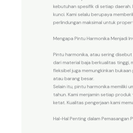
kebutuhan spesifik di setiap daera
kunci. Kami selalu berupaya member
perlindungan maksimal untuk propert
Mengapa Pintu Harmonika Menjadi In
Pintu harmonika, atau sering disebut
dari material baja berkualitas ting
fleksibel juga memungkinkan bukaan 
atau barang besar.
Selain itu, pintu harmonika memiliki
tahun. Kami menjamin setiap produk 
ketat. Kualitas pengerjaan kami mem
Hal-Hal Penting dalam Pemasangan Pi