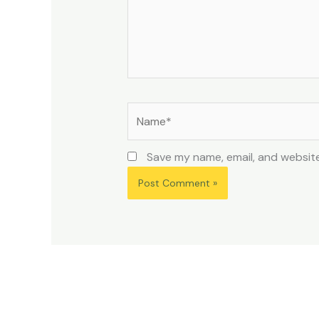
Name*
Save my name, email, and website