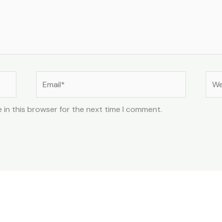
Email*
Web
 in this browser for the next time I comment.