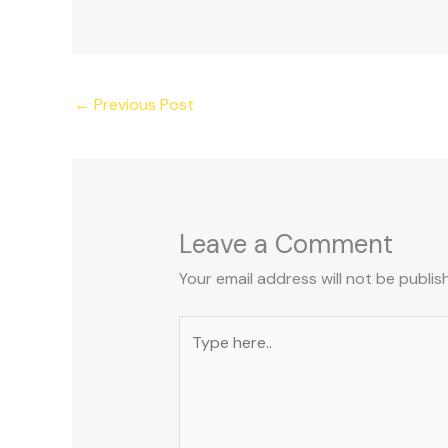
←
Previous Post
Leave a Comment
Your email address will not be publis
Type
here..