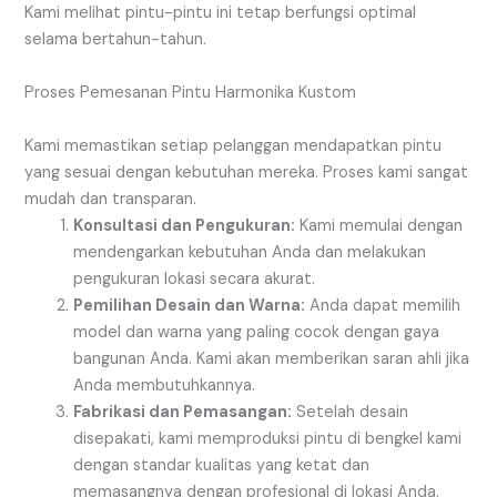
Kami melihat pintu-pintu ini tetap berfungsi optimal
selama bertahun-tahun.
Proses Pemesanan Pintu Harmonika Kustom
Kami memastikan setiap pelanggan mendapatkan pintu
yang sesuai dengan kebutuhan mereka. Proses kami sangat
mudah dan transparan.
Konsultasi dan Pengukuran:
Kami memulai dengan
mendengarkan kebutuhan Anda dan melakukan
pengukuran lokasi secara akurat.
Pemilihan Desain dan Warna:
Anda dapat memilih
model dan warna yang paling cocok dengan gaya
bangunan Anda. Kami akan memberikan saran ahli jika
Anda membutuhkannya.
Fabrikasi dan Pemasangan:
Setelah desain
disepakati, kami memproduksi pintu di bengkel kami
dengan standar kualitas yang ketat dan
memasangnya dengan profesional di lokasi Anda.