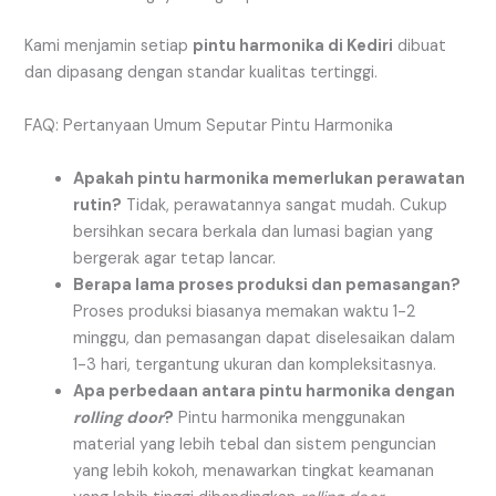
Kami menjamin setiap
pintu harmonika di Kediri
dibuat
dan dipasang dengan standar kualitas tertinggi.
FAQ: Pertanyaan Umum Seputar Pintu Harmonika
Apakah pintu harmonika memerlukan perawatan
rutin?
Tidak, perawatannya sangat mudah. Cukup
bersihkan secara berkala dan lumasi bagian yang
bergerak agar tetap lancar.
Berapa lama proses produksi dan pemasangan?
Proses produksi biasanya memakan waktu 1-2
minggu, dan pemasangan dapat diselesaikan dalam
1-3 hari, tergantung ukuran dan kompleksitasnya.
Apa perbedaan antara pintu harmonika dengan
rolling door
?
Pintu harmonika menggunakan
material yang lebih tebal dan sistem penguncian
yang lebih kokoh, menawarkan tingkat keamanan