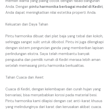
memilih warna yang paling cocok dengan fasad bangunan
Anda. Dengan
pintu harmonika berbagai model di Kediri
,
Anda dapat meningkatkan nilai estetika properti Anda.
Kekuatan dan Daya Tahan
Pintu harmonika dibuat dari plat baja yang tebal dan kokoh,
sehingga sangat sulit untuk dibobol. Pintu ini juga dilengkapi
dengan sistem penguncian ganda yang memberikan lapisan
perlindungan ekstra. Saya telah membantu banyak
pengusaha dan pemilik rumah di Kediri merasa lebih aman
setelah memasang pintu harmonika berkualitas.
Tahan Cuaca dan Awet
Cuaca di Kediri, dengan kelembapan dan curah hujan yang
bervariasi, bisa menyebabkan korosi pada material besi.
Pintu harmonika kami dilapisi dengan cat anti-karat khusus
yang melindunginya dari karat dan kerusakan akibat cuaca.