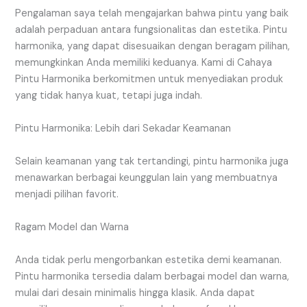
Pengalaman saya telah mengajarkan bahwa pintu yang baik
adalah perpaduan antara fungsionalitas dan estetika. Pintu
harmonika, yang dapat disesuaikan dengan beragam pilihan,
memungkinkan Anda memiliki keduanya. Kami di Cahaya
Pintu Harmonika berkomitmen untuk menyediakan produk
yang tidak hanya kuat, tetapi juga indah.
Pintu Harmonika: Lebih dari Sekadar Keamanan
Selain keamanan yang tak tertandingi, pintu harmonika juga
menawarkan berbagai keunggulan lain yang membuatnya
menjadi pilihan favorit.
Ragam Model dan Warna
Anda tidak perlu mengorbankan estetika demi keamanan.
Pintu harmonika tersedia dalam berbagai model dan warna,
mulai dari desain minimalis hingga klasik. Anda dapat