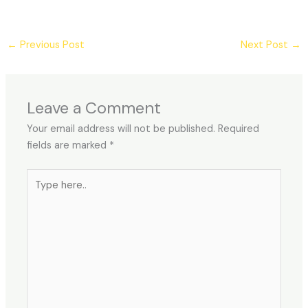
←
Previous Post
Next Post
→
Leave a Comment
Your email address will not be published.
Required
fields are marked
*
Type
here..