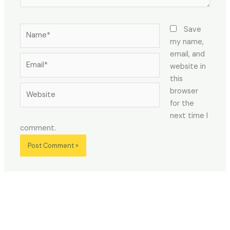
Name*
Save
my name,
email, and
Email*
website in
this
Website
browser
for the
next time I
comment.