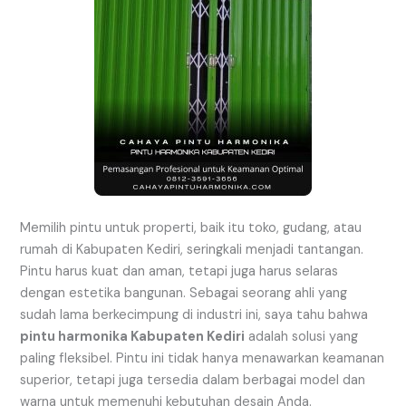
Memilih pintu untuk properti, baik itu toko, gudang, atau
rumah di Kabupaten Kediri, seringkali menjadi tantangan.
Pintu harus kuat dan aman, tetapi juga harus selaras
dengan estetika bangunan. Sebagai seorang ahli yang
sudah lama berkecimpung di industri ini, saya tahu bahwa
pintu harmonika Kabupaten Kediri
adalah solusi yang
paling fleksibel. Pintu ini tidak hanya menawarkan keamanan
superior, tetapi juga tersedia dalam berbagai model dan
warna untuk memenuhi kebutuhan desain Anda.