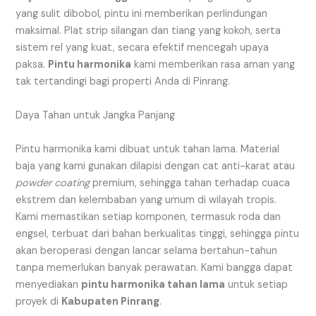
yang sulit dibobol, pintu ini memberikan perlindungan
maksimal. Plat strip silangan dan tiang yang kokoh, serta
sistem rel yang kuat, secara efektif mencegah upaya
paksa.
Pintu harmonika
kami memberikan rasa aman yang
tak tertandingi bagi properti Anda di Pinrang.
Daya Tahan untuk Jangka Panjang
Pintu harmonika kami dibuat untuk tahan lama. Material
baja yang kami gunakan dilapisi dengan cat anti-karat atau
powder coating
premium, sehingga tahan terhadap cuaca
ekstrem dan kelembaban yang umum di wilayah tropis.
Kami memastikan setiap komponen, termasuk roda dan
engsel, terbuat dari bahan berkualitas tinggi, sehingga pintu
akan beroperasi dengan lancar selama bertahun-tahun
tanpa memerlukan banyak perawatan. Kami bangga dapat
menyediakan
pintu harmonika tahan lama
untuk setiap
proyek di
Kabupaten Pinrang
.