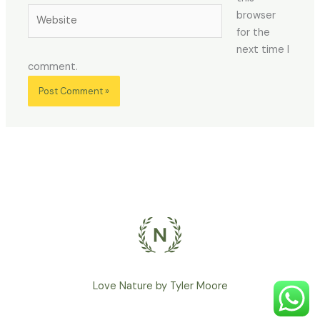
Website
browser
for the
next time I
comment.
Love Nature by Tyler Moore