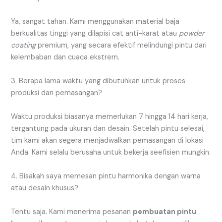
Ya, sangat tahan. Kami menggunakan material baja
berkualitas tinggi yang dilapisi cat anti-karat atau
powder
coating
premium, yang secara efektif melindungi pintu dari
kelembaban dan cuaca ekstrem.
3. Berapa lama waktu yang dibutuhkan untuk proses
produksi dan pemasangan?
Waktu produksi biasanya memerlukan 7 hingga 14 hari kerja,
tergantung pada ukuran dan desain. Setelah pintu selesai,
tim kami akan segera menjadwalkan pemasangan di lokasi
Anda. Kami selalu berusaha untuk bekerja seefisien mungkin.
4. Bisakah saya memesan pintu harmonika dengan warna
atau desain khusus?
Tentu saja. Kami menerima pesanan
pembuatan pintu