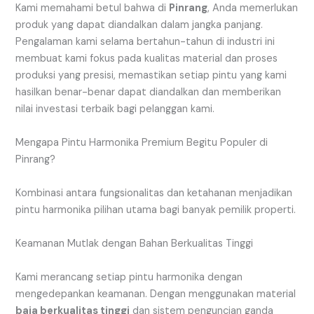
Kami memahami betul bahwa di
Pinrang
, Anda memerlukan
produk yang dapat diandalkan dalam jangka panjang.
Pengalaman kami selama bertahun-tahun di industri ini
membuat kami fokus pada kualitas material dan proses
produksi yang presisi, memastikan setiap pintu yang kami
hasilkan benar-benar dapat diandalkan dan memberikan
nilai investasi terbaik bagi pelanggan kami.
Mengapa Pintu Harmonika Premium Begitu Populer di
Pinrang?
Kombinasi antara fungsionalitas dan ketahanan menjadikan
pintu harmonika pilihan utama bagi banyak pemilik properti.
Keamanan Mutlak dengan Bahan Berkualitas Tinggi
Kami merancang setiap pintu harmonika dengan
mengedepankan keamanan. Dengan menggunakan material
baja berkualitas tinggi
dan sistem penguncian ganda