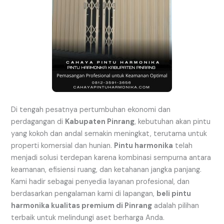
Di tengah pesatnya pertumbuhan ekonomi dan
perdagangan di
Kabupaten Pinrang
, kebutuhan akan pintu
yang kokoh dan andal semakin meningkat, terutama untuk
properti komersial dan hunian.
Pintu harmonika
telah
menjadi solusi terdepan karena kombinasi sempurna antara
keamanan, efisiensi ruang, dan ketahanan jangka panjang.
Kami hadir sebagai penyedia layanan profesional, dan
berdasarkan pengalaman kami di lapangan,
beli pintu
harmonika kualitas premium di Pinrang
adalah pilihan
terbaik untuk melindungi aset berharga Anda.