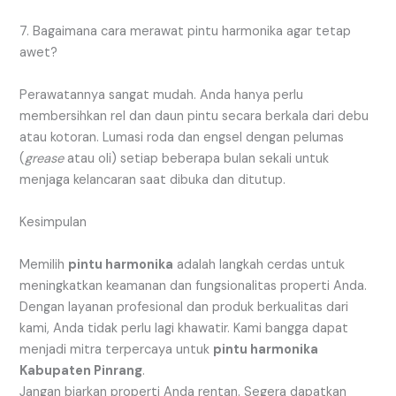
7. Bagaimana cara merawat pintu harmonika agar tetap
awet?
Perawatannya sangat mudah. Anda hanya perlu
membersihkan rel dan daun pintu secara berkala dari debu
atau kotoran. Lumasi roda dan engsel dengan pelumas
(
grease
atau oli) setiap beberapa bulan sekali untuk
menjaga kelancaran saat dibuka dan ditutup.
Kesimpulan
Memilih
pintu harmonika
adalah langkah cerdas untuk
meningkatkan keamanan dan fungsionalitas properti Anda.
Dengan layanan profesional dan produk berkualitas dari
kami, Anda tidak perlu lagi khawatir. Kami bangga dapat
menjadi mitra terpercaya untuk
pintu harmonika
Kabupaten Pinrang
.
Jangan biarkan properti Anda rentan. Segera dapatkan