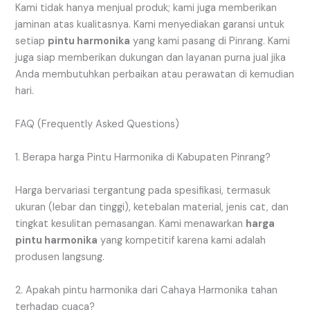
Kami tidak hanya menjual produk; kami juga memberikan
jaminan atas kualitasnya. Kami menyediakan garansi untuk
setiap
pintu harmonika
yang kami pasang di Pinrang. Kami
juga siap memberikan dukungan dan layanan purna jual jika
Anda membutuhkan perbaikan atau perawatan di kemudian
hari.
FAQ (Frequently Asked Questions)
1. Berapa harga Pintu Harmonika di Kabupaten Pinrang?
Harga bervariasi tergantung pada spesifikasi, termasuk
ukuran (lebar dan tinggi), ketebalan material, jenis cat, dan
tingkat kesulitan pemasangan. Kami menawarkan
harga
pintu harmonika
yang kompetitif karena kami adalah
produsen langsung.
2. Apakah pintu harmonika dari Cahaya Harmonika tahan
terhadap cuaca?