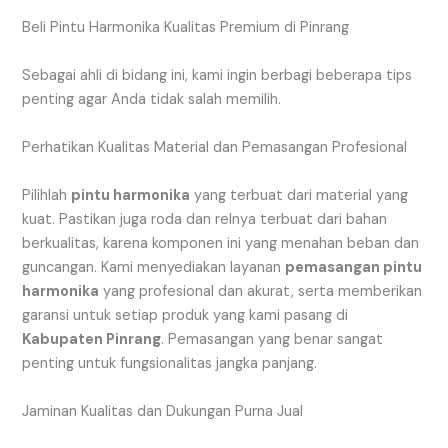
Beli Pintu Harmonika Kualitas Premium di Pinrang
Sebagai ahli di bidang ini, kami ingin berbagi beberapa tips
penting agar Anda tidak salah memilih.
Perhatikan Kualitas Material dan Pemasangan Profesional
Pilihlah
pintu harmonika
yang terbuat dari material yang
kuat. Pastikan juga roda dan relnya terbuat dari bahan
berkualitas, karena komponen ini yang menahan beban dan
guncangan. Kami menyediakan layanan
pemasangan pintu
harmonika
yang profesional dan akurat, serta memberikan
garansi untuk setiap produk yang kami pasang di
Kabupaten Pinrang
. Pemasangan yang benar sangat
penting untuk fungsionalitas jangka panjang.
Jaminan Kualitas dan Dukungan Purna Jual