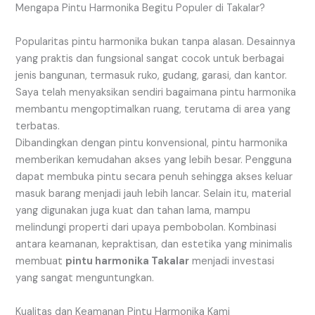
Mengapa Pintu Harmonika Begitu Populer di Takalar?
Popularitas pintu harmonika bukan tanpa alasan. Desainnya
yang praktis dan fungsional sangat cocok untuk berbagai
jenis bangunan, termasuk ruko, gudang, garasi, dan kantor.
Saya telah menyaksikan sendiri bagaimana pintu harmonika
membantu mengoptimalkan ruang, terutama di area yang
terbatas.
Dibandingkan dengan pintu konvensional, pintu harmonika
memberikan kemudahan akses yang lebih besar. Pengguna
dapat membuka pintu secara penuh sehingga akses keluar
masuk barang menjadi jauh lebih lancar. Selain itu, material
yang digunakan juga kuat dan tahan lama, mampu
melindungi properti dari upaya pembobolan. Kombinasi
antara keamanan, kepraktisan, dan estetika yang minimalis
membuat
pintu harmonika Takalar
menjadi investasi
yang sangat menguntungkan.
Kualitas dan Keamanan Pintu Harmonika Kami