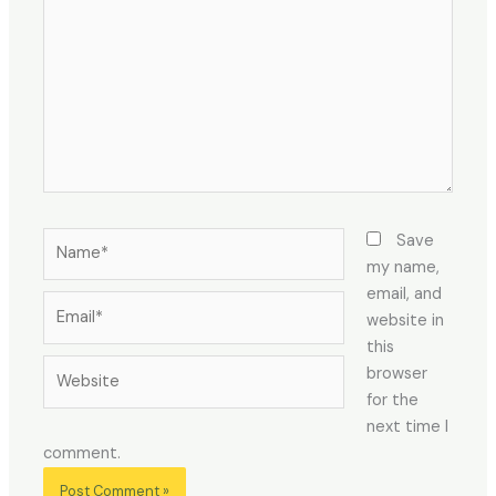
Name*
Save
my name,
email, and
Email*
website in
this
Website
browser
for the
next time I
comment.