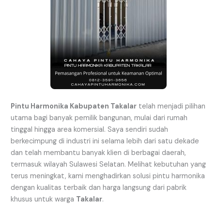
Pintu Harmonika Kabupaten Takalar
telah menjadi pilihan
utama bagi banyak pemilik bangunan, mulai dari rumah
tinggal hingga area komersial. Saya sendiri sudah
berkecimpung di industri ini selama lebih dari satu dekade
dan telah membantu banyak klien di berbagai daerah,
termasuk wilayah Sulawesi Selatan. Melihat kebutuhan yang
terus meningkat, kami menghadirkan solusi pintu harmonika
dengan kualitas terbaik dan harga langsung dari pabrik
khusus untuk warga
Takalar
.