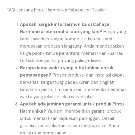
FAQ tentang Pintu Harmonika Kabupaten Takalar
Apakah harga Pintu Harmonika di Cahaya
Harmonika lebih mahal dari yang lain?
Harga yang
kami tawarkan sangat kompetitif karena kami
merupakan produsen langsung. Anda mendapatkan
harga pabrik tanpa perantara, memastikan kualitas
terbaik dengan harga yang paling efisien.
Berapa lama waktu yang dibutuhkan untuk
pemasangan?
Proses produksi dan instalasi dapat
bervariasi tergantung pada ukuran dan tingkat
kerumitan pintu. Tim kami akan memberikan estimasi
waktu yang jelas setelah survei lokasi.
Apakah ada jaminan garansi untuk produk Pintu
Harmonika?
Ya, kami memberikan garansi produk
untuk memastikan kepuasan pelanggan. Detail
garansi akan dijelaskan secara lengkap saat Anda
melakukan pemesanan.