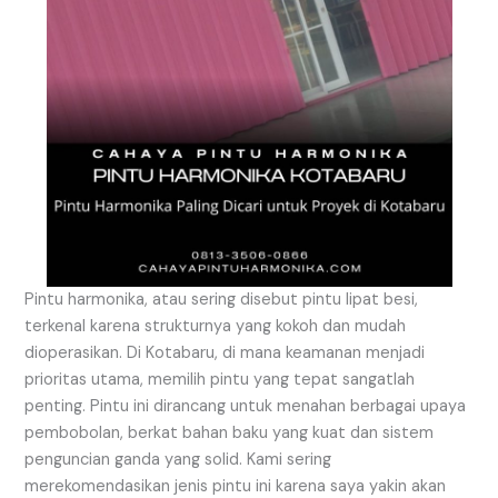
Pintu harmonika, atau sering disebut pintu lipat besi,
terkenal karena strukturnya yang kokoh dan mudah
dioperasikan. Di Kotabaru, di mana keamanan menjadi
prioritas utama, memilih pintu yang tepat sangatlah
penting. Pintu ini dirancang untuk menahan berbagai upaya
pembobolan, berkat bahan baku yang kuat dan sistem
penguncian ganda yang solid. Kami sering
merekomendasikan jenis pintu ini karena saya yakin akan