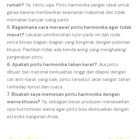
rumah?
Ya, tentu saja. Pintu harmonika sangat ideal untuk
garasi karena memberikan keamanan maksimal dan tidak
memakan banyak ruang parkir.
5. Bagaimana cara merawat pintu harmonika agar tidak
macet?
Lakukan pembersihan rutin pada rel dan roda,
serta lumasi bagian-bagian yang bergerak dengan pelumas
khusus. Pastikan tidak ada benda asing yang menghalangi
pergerakan pintu.
6. Apakah pintu harmonika tahan karat?
Jika pintu
dibuat dari material berkualitas tinggi dan dilapisi dengan
cat anti-karat yang baik, pintu tersebut akan sangat tahan
terhadap korosi dan cuaca.
7. Bisakah saya memesan pintu harmonika dengan
warna khusus?
Ya, sebagian besar produsen menawarkan
opsi kustomisasi warna agar pintu bisa disesuaikan dengan
estetika bangunan Anda.