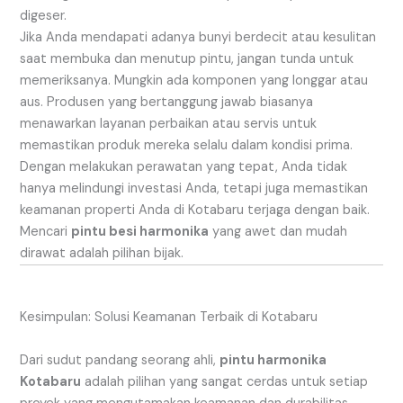
digeser.
Jika Anda mendapati adanya bunyi berdecit atau kesulitan
saat membuka dan menutup pintu, jangan tunda untuk
memeriksanya. Mungkin ada komponen yang longgar atau
aus. Produsen yang bertanggung jawab biasanya
menawarkan layanan perbaikan atau servis untuk
memastikan produk mereka selalu dalam kondisi prima.
Dengan melakukan perawatan yang tepat, Anda tidak
hanya melindungi investasi Anda, tetapi juga memastikan
keamanan properti Anda di Kotabaru terjaga dengan baik.
Mencari
pintu besi harmonika
yang awet dan mudah
dirawat adalah pilihan bijak.
Kesimpulan: Solusi Keamanan Terbaik di Kotabaru
Dari sudut pandang seorang ahli,
pintu harmonika
Kotabaru
adalah pilihan yang sangat cerdas untuk setiap