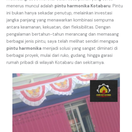
menerus muncul adalah
pintu harmonika Kotabaru
. Pintu
ini bukan hanya sekadar penutup, melainkan investasi
jangka panjang yang menawarkan kombinasi sempurna
antara keamanan, kekuatan, dan fleksibilitas. Dengan
pengalaman bertahun-tahun merancang dan memasang
berbagai jenis pintu, saya telah melihat sendiri mengapa
pintu harmonika
menjadi solusi yang sangat diminati di
berbagai proyek, mulai dari ruko, gudang, hingga garasi
rumah pribadi di wilayah Kotabaru dan sekitarnya.