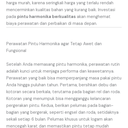
harga murah, karena seringkali harga yang terlalu rendah
mencerminkan kualitas bahan yang kurang baik. Investasi
pada
pintu harmonika berkualitas
akan menghemat
biaya perawatan dan perbaikan di masa depan.
Perawatan Pintu Harmonika agar Tetap Awet dan
Fungsional
Setelah Anda memasang pintu harmonika, perawatan rutin
adalah kunci untuk menjaga performa dan keawetannya.
Perawatan yang baik bisa memperpanjang masa pakai pintu
Anda hingga puluhan tahun. Pertama, bersihkan debu dan
kotoran secara berkala, terutama pada bagian rel dan roda.
Kotoran yang menumpuk bisa mengganggu kelancaran
pergerakan pintu. Kedua, berikan pelumas pada bagian-
bagian yang bergerak, seperti engsel dan roda, setidaknya
sekali setiap 6 bulan. Pelumas khusus untuk logam akan
mencegah karat dan memastikan pintu tetap mudah