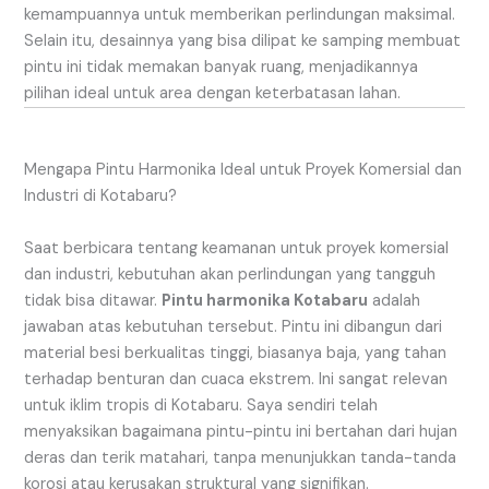
kemampuannya untuk memberikan perlindungan maksimal.
Selain itu, desainnya yang bisa dilipat ke samping membuat
pintu ini tidak memakan banyak ruang, menjadikannya
pilihan ideal untuk area dengan keterbatasan lahan.
Mengapa Pintu Harmonika Ideal untuk Proyek Komersial dan
Industri di Kotabaru?
Saat berbicara tentang keamanan untuk proyek komersial
dan industri, kebutuhan akan perlindungan yang tangguh
tidak bisa ditawar.
Pintu harmonika Kotabaru
adalah
jawaban atas kebutuhan tersebut. Pintu ini dibangun dari
material besi berkualitas tinggi, biasanya baja, yang tahan
terhadap benturan dan cuaca ekstrem. Ini sangat relevan
untuk iklim tropis di Kotabaru. Saya sendiri telah
menyaksikan bagaimana pintu-pintu ini bertahan dari hujan
deras dan terik matahari, tanpa menunjukkan tanda-tanda
korosi atau kerusakan struktural yang signifikan.