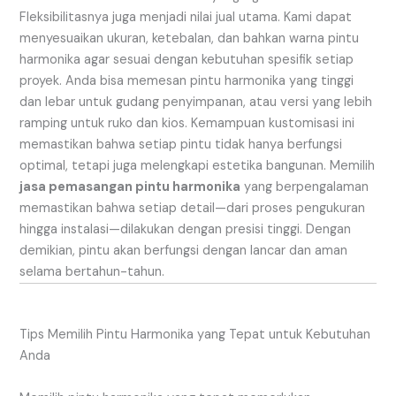
Fleksibilitasnya juga menjadi nilai jual utama. Kami dapat
menyesuaikan ukuran, ketebalan, dan bahkan warna pintu
harmonika agar sesuai dengan kebutuhan spesifik setiap
proyek. Anda bisa memesan pintu harmonika yang tinggi
dan lebar untuk gudang penyimpanan, atau versi yang lebih
ramping untuk ruko dan kios. Kemampuan kustomisasi ini
memastikan bahwa setiap pintu tidak hanya berfungsi
optimal, tetapi juga melengkapi estetika bangunan. Memilih
jasa pemasangan pintu harmonika
yang berpengalaman
memastikan bahwa setiap detail—dari proses pengukuran
hingga instalasi—dilakukan dengan presisi tinggi. Dengan
demikian, pintu akan berfungsi dengan lancar dan aman
selama bertahun-tahun.
Tips Memilih Pintu Harmonika yang Tepat untuk Kebutuhan
Anda