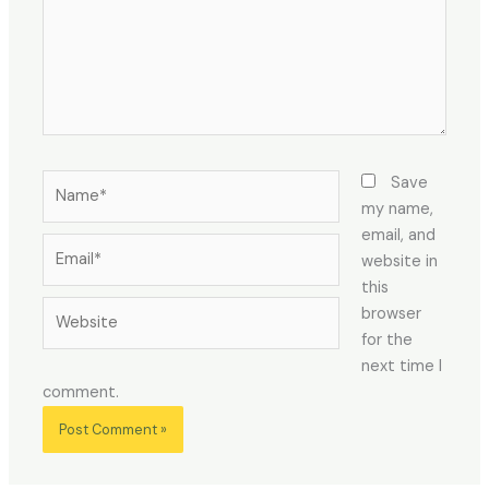
Name*
Save
my name,
email, and
Email*
website in
this
Website
browser
for the
next time I
comment.