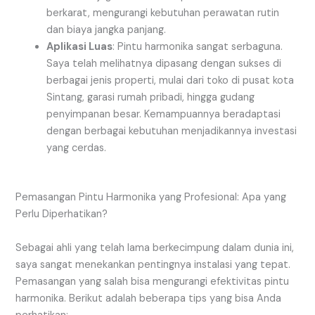
berkarat, mengurangi kebutuhan perawatan rutin
dan biaya jangka panjang.
Aplikasi Luas
: Pintu harmonika sangat serbaguna.
Saya telah melihatnya dipasang dengan sukses di
berbagai jenis properti, mulai dari toko di pusat kota
Sintang, garasi rumah pribadi, hingga gudang
penyimpanan besar. Kemampuannya beradaptasi
dengan berbagai kebutuhan menjadikannya investasi
yang cerdas.
Pemasangan Pintu Harmonika yang Profesional: Apa yang
Perlu Diperhatikan?
Sebagai ahli yang telah lama berkecimpung dalam dunia ini,
saya sangat menekankan pentingnya instalasi yang tepat.
Pemasangan yang salah bisa mengurangi efektivitas pintu
harmonika. Berikut adalah beberapa tips yang bisa Anda