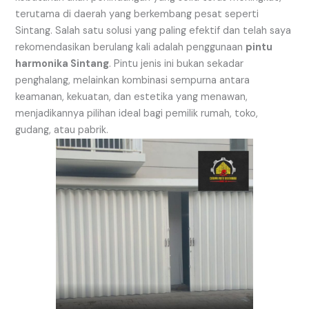
terutama di daerah yang berkembang pesat seperti
Sintang. Salah satu solusi yang paling efektif dan telah saya
rekomendasikan berulang kali adalah penggunaan
pintu
harmonika Sintang
. Pintu jenis ini bukan sekadar
penghalang, melainkan kombinasi sempurna antara
keamanan, kekuatan, dan estetika yang menawan,
menjadikannya pilihan ideal bagi pemilik rumah, toko,
gudang, atau pabrik.