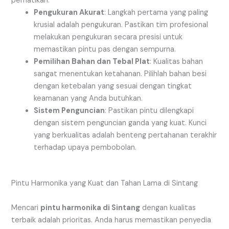
perhatikan:
Pengukuran Akurat
: Langkah pertama yang paling
krusial adalah pengukuran. Pastikan tim profesional
melakukan pengukuran secara presisi untuk
memastikan pintu pas dengan sempurna.
Pemilihan Bahan dan Tebal Plat
: Kualitas bahan
sangat menentukan ketahanan. Pilihlah bahan besi
dengan ketebalan yang sesuai dengan tingkat
keamanan yang Anda butuhkan.
Sistem Penguncian
: Pastikan pintu dilengkapi
dengan sistem penguncian ganda yang kuat. Kunci
yang berkualitas adalah benteng pertahanan terakhir
terhadap upaya pembobolan.
Pintu Harmonika yang Kuat dan Tahan Lama di Sintang
Mencari
pintu harmonika di Sintang
dengan kualitas
terbaik adalah prioritas. Anda harus memastikan penyedia