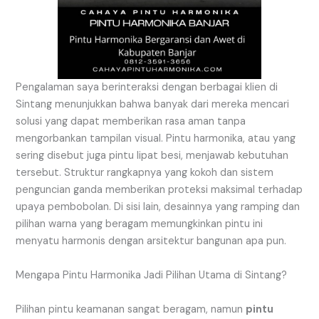
Pengalaman saya berinteraksi dengan berbagai klien di
Sintang menunjukkan bahwa banyak dari mereka mencari
solusi yang dapat memberikan rasa aman tanpa
mengorbankan tampilan visual. Pintu harmonika, atau yang
sering disebut juga pintu lipat besi, menjawab kebutuhan
tersebut. Struktur rangkapnya yang kokoh dan sistem
penguncian ganda memberikan proteksi maksimal terhadap
upaya pembobolan. Di sisi lain, desainnya yang ramping dan
pilihan warna yang beragam memungkinkan pintu ini
menyatu harmonis dengan arsitektur bangunan apa pun.
Mengapa Pintu Harmonika Jadi Pilihan Utama di Sintang?
Pilihan pintu keamanan sangat beragam, namun
pintu