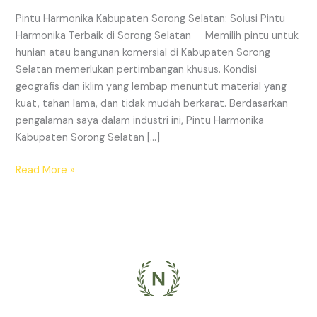
Harmonika
Pintu Harmonika Kabupaten Sorong Selatan: Solusi Pintu
Terbaik
Harmonika Terbaik di Sorong Selatan Memilih pintu untuk
di
hunian atau bangunan komersial di Kabupaten Sorong
Sorong
Selatan memerlukan pertimbangan khusus. Kondisi
Selatan
geografis dan iklim yang lembap menuntut material yang
kuat, tahan lama, dan tidak mudah berkarat. Berdasarkan
pengalaman saya dalam industri ini, Pintu Harmonika
Kabupaten Sorong Selatan […]
Read More »