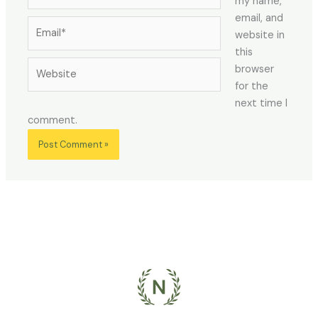
my name,
email, and
Email*
website in
this
Website
browser
for the
next time I
comment.