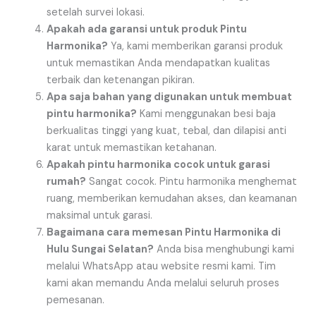
setelah survei lokasi.
Apakah ada garansi untuk produk Pintu
Harmonika?
Ya, kami memberikan garansi produk
untuk memastikan Anda mendapatkan kualitas
terbaik dan ketenangan pikiran.
Apa saja bahan yang digunakan untuk membuat
pintu harmonika?
Kami menggunakan besi baja
berkualitas tinggi yang kuat, tebal, dan dilapisi anti
karat untuk memastikan ketahanan.
Apakah pintu harmonika cocok untuk garasi
rumah?
Sangat cocok. Pintu harmonika menghemat
ruang, memberikan kemudahan akses, dan keamanan
maksimal untuk garasi.
Bagaimana cara memesan Pintu Harmonika di
Hulu Sungai Selatan?
Anda bisa menghubungi kami
melalui WhatsApp atau website resmi kami. Tim
kami akan memandu Anda melalui seluruh proses
pemesanan.