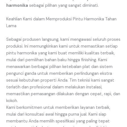
harmonika
sebagai pilihan yang sangat diminati.
Keahlian Kami dalam Memproduksi Pintu Harmonika Tahan
Lama
Sebagai produsen langsung, kami mengawasi seluruh proses
produksi. Ini memungkinkan kami untuk memastikan setiap
pintu harmonika yang kami buat memiliki kualitas terbaik,
mulai dari pemilihan bahan baku hingga finishing. Kami
menawarkan berbagai pilihan ketebalan plat dan sistem
pengunci ganda untuk memberikan perlindungan ekstra
sesuai kebutuhan properti Anda. Tim teknisi kami sangat
terlatih dan profesional dalam melakukan instalasi,
memastikan pemasangan dilakukan dengan cepat, rapi, dan
kokoh.
Kami berkomitmen untuk memberikan layanan terbaik,
mulai dari konsultasi awal hingga purna jual. Kami siap
membantu Anda memilih spesifikasi yang paling tepat