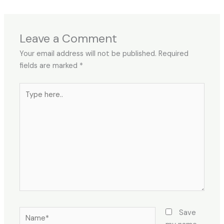
Leave a Comment
Your email address will not be published.
Required
fields are marked
*
Type
here..
Name*
Save