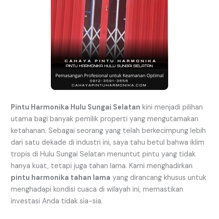
Pintu Harmonika Hulu Sungai Selatan
kini menjadi pilihan
utama bagi banyak pemilik properti yang mengutamakan
ketahanan. Sebagai seorang yang telah berkecimpung lebih
dari satu dekade di industri ini, saya tahu betul bahwa iklim
tropis di Hulu Sungai Selatan menuntut pintu yang tidak
hanya kuat, tetapi juga tahan lama. Kami menghadirkan
pintu harmonika tahan lama
yang dirancang khusus untuk
menghadapi kondisi cuaca di wilayah ini, memastikan
investasi Anda tidak sia-sia.