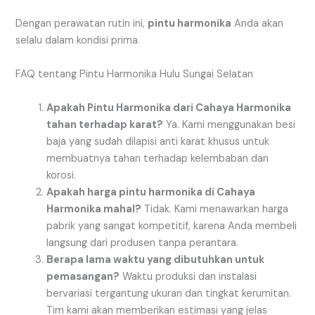
Dengan perawatan rutin ini,
pintu harmonika
Anda akan
selalu dalam kondisi prima.
FAQ tentang Pintu Harmonika Hulu Sungai Selatan
Apakah Pintu Harmonika dari Cahaya Harmonika
tahan terhadap karat?
Ya. Kami menggunakan besi
baja yang sudah dilapisi anti karat khusus untuk
membuatnya tahan terhadap kelembaban dan
korosi.
Apakah harga pintu harmonika di Cahaya
Harmonika mahal?
Tidak. Kami menawarkan harga
pabrik yang sangat kompetitif, karena Anda membeli
langsung dari produsen tanpa perantara.
Berapa lama waktu yang dibutuhkan untuk
pemasangan?
Waktu produksi dan instalasi
bervariasi tergantung ukuran dan tingkat kerumitan.
Tim kami akan memberikan estimasi yang jelas