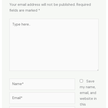
Your email address will not be published.
Required
fields are marked
*
Type
here..
Name*
Save
my name,
email, and
Email*
website in
this