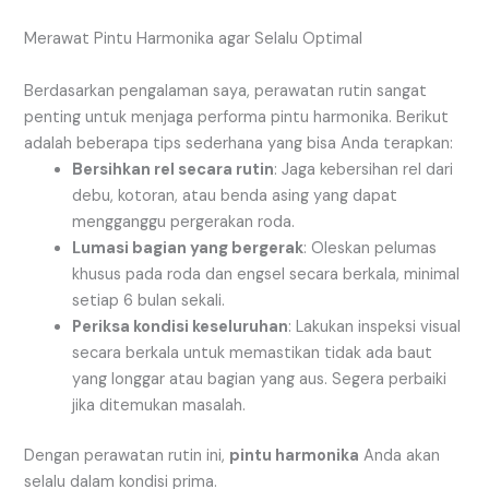
Merawat Pintu Harmonika agar Selalu Optimal
Berdasarkan pengalaman saya, perawatan rutin sangat
penting untuk menjaga performa pintu harmonika. Berikut
adalah beberapa tips sederhana yang bisa Anda terapkan:
Bersihkan rel secara rutin
: Jaga kebersihan rel dari
debu, kotoran, atau benda asing yang dapat
mengganggu pergerakan roda.
Lumasi bagian yang bergerak
: Oleskan pelumas
khusus pada roda dan engsel secara berkala, minimal
setiap 6 bulan sekali.
Periksa kondisi keseluruhan
: Lakukan inspeksi visual
secara berkala untuk memastikan tidak ada baut
yang longgar atau bagian yang aus. Segera perbaiki
jika ditemukan masalah.
Dengan perawatan rutin ini,
pintu harmonika
Anda akan
selalu dalam kondisi prima.