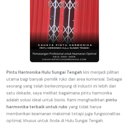
Pintu Harmonika Hulu Sungai Tengah
kini menjadi pilihan
utama bagi banyak pemilik ruko dan area komersial. Sebagai
seorang yang telah berkecimpung di industri ini lebih dari
satu dekade, saya melihat bagaimana pintu harmonika
adalah solusi ideal untuk bisnis. Kami menghadirkan
pintu
harmonika terbaik untuk ruko
yang tidak hanya
memberikan keamanan maksimal tetapi juga fungsionalitas
optimal, khusus untuk Anda di Hulu Sungai Tengah.