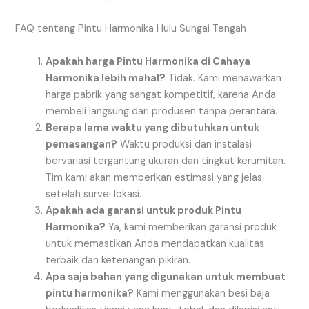
FAQ tentang Pintu Harmonika Hulu Sungai Tengah
Apakah harga Pintu Harmonika di Cahaya
Harmonika lebih mahal?
Tidak. Kami menawarkan
harga pabrik yang sangat kompetitif, karena Anda
membeli langsung dari produsen tanpa perantara.
Berapa lama waktu yang dibutuhkan untuk
pemasangan?
Waktu produksi dan instalasi
bervariasi tergantung ukuran dan tingkat kerumitan.
Tim kami akan memberikan estimasi yang jelas
setelah survei lokasi.
Apakah ada garansi untuk produk Pintu
Harmonika?
Ya, kami memberikan garansi produk
untuk memastikan Anda mendapatkan kualitas
terbaik dan ketenangan pikiran.
Apa saja bahan yang digunakan untuk membuat
pintu harmonika?
Kami menggunakan besi baja