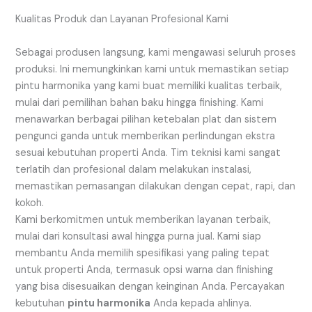
Kualitas Produk dan Layanan Profesional Kami
Sebagai produsen langsung, kami mengawasi seluruh proses
produksi. Ini memungkinkan kami untuk memastikan setiap
pintu harmonika yang kami buat memiliki kualitas terbaik,
mulai dari pemilihan bahan baku hingga finishing. Kami
menawarkan berbagai pilihan ketebalan plat dan sistem
pengunci ganda untuk memberikan perlindungan ekstra
sesuai kebutuhan properti Anda. Tim teknisi kami sangat
terlatih dan profesional dalam melakukan instalasi,
memastikan pemasangan dilakukan dengan cepat, rapi, dan
kokoh.
Kami berkomitmen untuk memberikan layanan terbaik,
mulai dari konsultasi awal hingga purna jual. Kami siap
membantu Anda memilih spesifikasi yang paling tepat
untuk properti Anda, termasuk opsi warna dan finishing
yang bisa disesuaikan dengan keinginan Anda. Percayakan
kebutuhan
pintu harmonika
Anda kepada ahlinya.