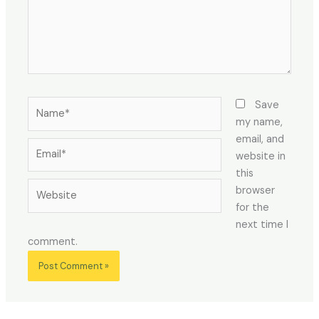
Name*
Save
my name,
email, and
Email*
website in
this
Website
browser
for the
next time I
comment.