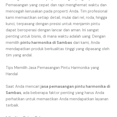
Pemasangan yang cepat dan rapi menghemat waktu dan
mencegah kerusakan pada properti Anda. Tim profesional
kami memastikan setiap detail, mulai dari rel, roda, hingga
kunci, terpasang dengan presisi untuk menjamin pintu
dapat beroperasi dengan lancar dan aman. Ini sangat
penting untuk bisnis, di mana waktu adalah uang. Dengan
memilih
pintu harmonika di Sambas
dari kami, Anda
mendapatkan produk berkualitas tinggi yang dipasang oleh
tim yang andal.
Tips Memilih Jasa Pemasangan Pintu Harmonika yang
Handal
Saat Anda mencari
jasa pemasangan pintu harmonika di
Sambas
, ada beberapa faktor penting yang harus Anda
perhatikan untuk memastikan Anda mendapatkan layanan
terbaik.