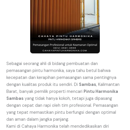
Sebagai seorang ahli di bidang pembuatan dan
pemasangan pintu harmonika, saya tahu betul bahwa
kecepatan dan kerapihan pemasangan sama pentingnya
dengan kualitas produk itu sendiri. Di
Sambas
, Kalimantan
Barat, banyak pemilik properti mencari
Pintu Harmonika
Sambas
yang tidak hanya kokoh, tetapi juga dipasang
dengan cepat dan rapi oleh tim profesional. Pemasangan
yang tepat memastikan pintu berfungsi dengan optimal
dan aman dalam jangka panjang.
Kami di Cahaya Harmonika telah mendedikasikan diri