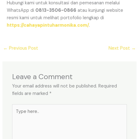
Hubungi kami untuk konsultasi dan pemesanan melalui
WhatsApp di
0813-3506-0866
atau kunjungi website
resmi kami untuk melihat portofolio lengkap di
https://cahayapintuharmonika.com/
.
←
Previous Post
Next Post
→
Leave a Comment
Your email address will not be published.
Required
fields are marked
*
Type
here..