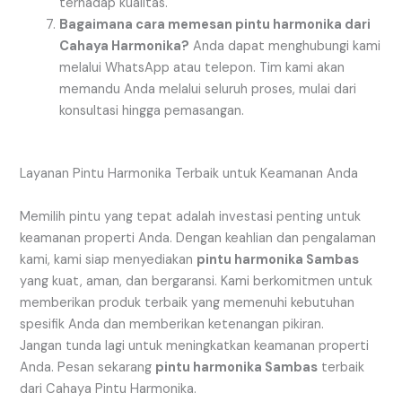
terhadap kualitas.
Bagaimana cara memesan pintu harmonika dari
Cahaya Harmonika?
Anda dapat menghubungi kami
melalui WhatsApp atau telepon. Tim kami akan
memandu Anda melalui seluruh proses, mulai dari
konsultasi hingga pemasangan.
Layanan Pintu Harmonika Terbaik untuk Keamanan Anda
Memilih pintu yang tepat adalah investasi penting untuk
keamanan properti Anda. Dengan keahlian dan pengalaman
kami, kami siap menyediakan
pintu harmonika Sambas
yang kuat, aman, dan bergaransi. Kami berkomitmen untuk
memberikan produk terbaik yang memenuhi kebutuhan
spesifik Anda dan memberikan ketenangan pikiran.
Jangan tunda lagi untuk meningkatkan keamanan properti
Anda. Pesan sekarang
pintu harmonika Sambas
terbaik
dari Cahaya Pintu Harmonika.