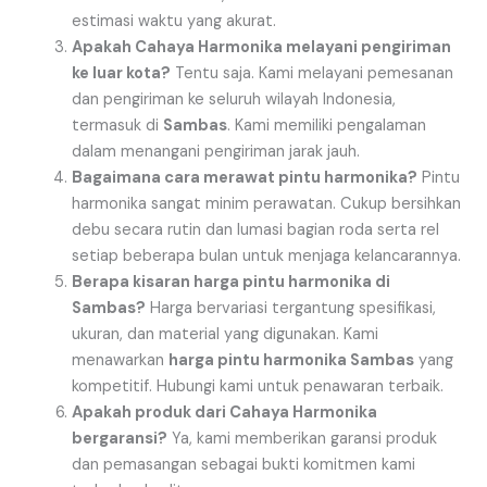
estimasi waktu yang akurat.
Apakah Cahaya Harmonika melayani pengiriman
ke luar kota?
Tentu saja. Kami melayani pemesanan
dan pengiriman ke seluruh wilayah Indonesia,
termasuk di
Sambas
. Kami memiliki pengalaman
dalam menangani pengiriman jarak jauh.
Bagaimana cara merawat pintu harmonika?
Pintu
harmonika sangat minim perawatan. Cukup bersihkan
debu secara rutin dan lumasi bagian roda serta rel
setiap beberapa bulan untuk menjaga kelancarannya.
Berapa kisaran harga pintu harmonika di
Sambas?
Harga bervariasi tergantung spesifikasi,
ukuran, dan material yang digunakan. Kami
menawarkan
harga pintu harmonika Sambas
yang
kompetitif. Hubungi kami untuk penawaran terbaik.
Apakah produk dari Cahaya Harmonika
bergaransi?
Ya, kami memberikan garansi produk
dan pemasangan sebagai bukti komitmen kami