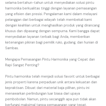
selama bertahun-tahun untuk menyediakan solusi pintu
harmonika berkualitas tinggi dengan layanan pemasangan
yang efisien dan presisi. Pengalaman kami dalam melayani
pelanggan dari berbagai wilayah telah membekali kami
dengan keahlian untuk menghasilkan produk yang dirancang
khusus dan dipasang dengan sempurna. Kami bangga dapat
menyediakan layanan terbaik bagi Anda, memberikan
ketenangan pikiran bagi pemilik ruko, gudang, dan hunian di
Sambas.
Mengapa Pemasangan Pintu Harmonika yang Cepat dan
Rapi Sangat Penting?
Pintu harmonika telah menjadi solusi favorit untuk berbagai
jenis properti karena perpaduan unik antara kekuatan dan
kepraktisan. Dibuat dari material baja pilihan, pintu ini
menawarkan perlindungan luar biasa dari upaya
pembobolan. Namun, pintu secanggih apa pun tidak akan
berfungsi maksimal tanpa pemasangan yang tepat.