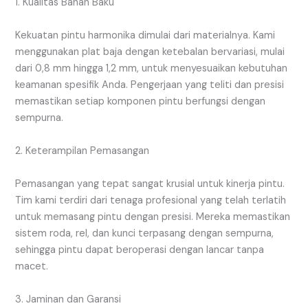
1. Kualitas Bahan Baku
Kekuatan pintu harmonika dimulai dari materialnya. Kami
menggunakan plat baja dengan ketebalan bervariasi, mulai
dari 0,8 mm hingga 1,2 mm, untuk menyesuaikan kebutuhan
keamanan spesifik Anda. Pengerjaan yang teliti dan presisi
memastikan setiap komponen pintu berfungsi dengan
sempurna.
2. Keterampilan Pemasangan
Pemasangan yang tepat sangat krusial untuk kinerja pintu.
Tim kami terdiri dari tenaga profesional yang telah terlatih
untuk memasang pintu dengan presisi. Mereka memastikan
sistem roda, rel, dan kunci terpasang dengan sempurna,
sehingga pintu dapat beroperasi dengan lancar tanpa
macet.
3. Jaminan dan Garansi