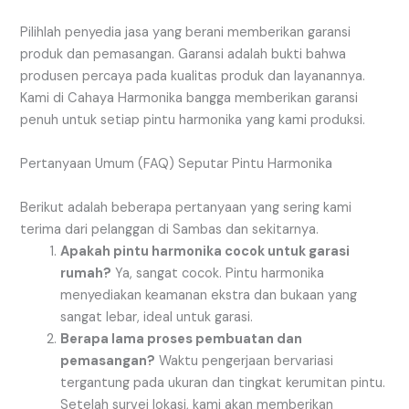
Pilihlah penyedia jasa yang berani memberikan garansi
produk dan pemasangan. Garansi adalah bukti bahwa
produsen percaya pada kualitas produk dan layanannya.
Kami di Cahaya Harmonika bangga memberikan garansi
penuh untuk setiap pintu harmonika yang kami produksi.
Pertanyaan Umum (FAQ) Seputar Pintu Harmonika
Berikut adalah beberapa pertanyaan yang sering kami
terima dari pelanggan di Sambas dan sekitarnya.
Apakah pintu harmonika cocok untuk garasi
rumah?
Ya, sangat cocok. Pintu harmonika
menyediakan keamanan ekstra dan bukaan yang
sangat lebar, ideal untuk garasi.
Berapa lama proses pembuatan dan
pemasangan?
Waktu pengerjaan bervariasi
tergantung pada ukuran dan tingkat kerumitan pintu.
Setelah survei lokasi, kami akan memberikan