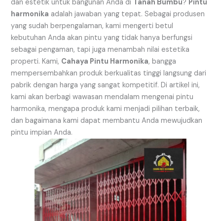
dan estetik untuk bangunan Anda di
Tanah Bumbu
?
Pintu
harmonika
adalah jawaban yang tepat. Sebagai produsen
yang sudah berpengalaman, kami mengerti betul
kebutuhan Anda akan pintu yang tidak hanya berfungsi
sebagai pengaman, tapi juga menambah nilai estetika
properti. Kami,
Cahaya Pintu Harmonika
, bangga
mempersembahkan produk berkualitas tinggi langsung dari
pabrik dengan harga yang sangat kompetitif. Di artikel ini,
kami akan berbagi wawasan mendalam mengenai pintu
harmonika, mengapa produk kami menjadi pilihan terbaik,
dan bagaimana kami dapat membantu Anda mewujudkan
pintu impian Anda.