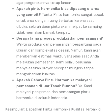
agar pergerakannya tetap lancar.
Apakah pintu harmonika bisa dipasang di area
yang sempit?
Tentu. Pintu harmonika sangat cocok
untuk area dengan ruang terbatas karena saat
dibuka, seluruh daun pintu akan melipat ke samping,
tidak memakan banyak tempat.
Berapa lama proses produksi dan pemasangan?
Waktu produksi dan pemasangan bergantung pada
ukuran dan kompleksitas desain. Namun, kami akan
memberikan estimasi waktu yang jelas saat Anda
melakukan pemesanan. Kami selalu berusaha
menyelesaikan proyek secepat mungkin tanpa
mengorbankan kualitas.
Apakah Cahaya Pintu Harmonika melayani
pemesanan di luar Tanah Bumbu?
Ya. Kami
melayani pengiriman dan pemasangan pintu
harmonika di seluruh Indonesia.
Kesimpulan: Dapatkan Pintu Harmonika Kualitas Terbaik di