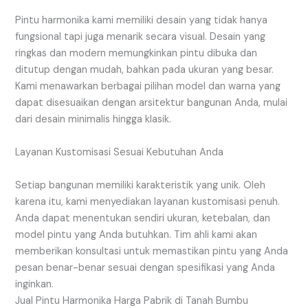
Pintu harmonika kami memiliki desain yang tidak hanya
fungsional tapi juga menarik secara visual. Desain yang
ringkas dan modern memungkinkan pintu dibuka dan
ditutup dengan mudah, bahkan pada ukuran yang besar.
Kami menawarkan berbagai pilihan model dan warna yang
dapat disesuaikan dengan arsitektur bangunan Anda, mulai
dari desain minimalis hingga klasik.
Layanan Kustomisasi Sesuai Kebutuhan Anda
Setiap bangunan memiliki karakteristik yang unik. Oleh
karena itu, kami menyediakan layanan kustomisasi penuh.
Anda dapat menentukan sendiri ukuran, ketebalan, dan
model pintu yang Anda butuhkan. Tim ahli kami akan
memberikan konsultasi untuk memastikan pintu yang Anda
pesan benar-benar sesuai dengan spesifikasi yang Anda
inginkan.
Jual Pintu Harmonika Harga Pabrik di Tanah Bumbu