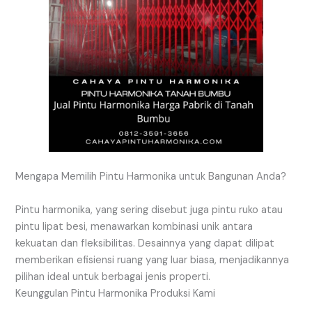
Mengapa Memilih Pintu Harmonika untuk Bangunan Anda?
Pintu harmonika, yang sering disebut juga pintu ruko atau
pintu lipat besi, menawarkan kombinasi unik antara
kekuatan dan fleksibilitas. Desainnya yang dapat dilipat
memberikan efisiensi ruang yang luar biasa, menjadikannya
pilihan ideal untuk berbagai jenis properti.
Keunggulan Pintu Harmonika Produksi Kami