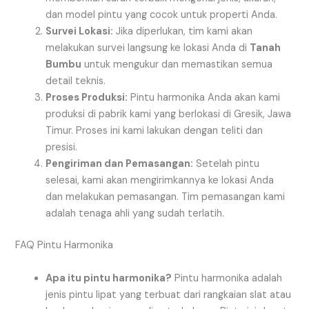
dan model pintu yang cocok untuk properti Anda.
Survei Lokasi:
Jika diperlukan, tim kami akan
melakukan survei langsung ke lokasi Anda di
Tanah
Bumbu
untuk mengukur dan memastikan semua
detail teknis.
Proses Produksi:
Pintu harmonika Anda akan kami
produksi di pabrik kami yang berlokasi di Gresik, Jawa
Timur. Proses ini kami lakukan dengan teliti dan
presisi.
Pengiriman dan Pemasangan:
Setelah pintu
selesai, kami akan mengirimkannya ke lokasi Anda
dan melakukan pemasangan. Tim pemasangan kami
adalah tenaga ahli yang sudah terlatih.
FAQ Pintu Harmonika
Apa itu pintu harmonika?
Pintu harmonika adalah
jenis pintu lipat yang terbuat dari rangkaian slat atau