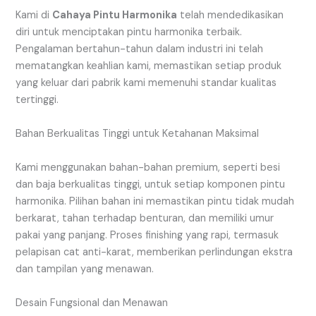
Kami di
Cahaya Pintu Harmonika
telah mendedikasikan
diri untuk menciptakan pintu harmonika terbaik.
Pengalaman bertahun-tahun dalam industri ini telah
mematangkan keahlian kami, memastikan setiap produk
yang keluar dari pabrik kami memenuhi standar kualitas
tertinggi.
Bahan Berkualitas Tinggi untuk Ketahanan Maksimal
Kami menggunakan bahan-bahan premium, seperti besi
dan baja berkualitas tinggi, untuk setiap komponen pintu
harmonika. Pilihan bahan ini memastikan pintu tidak mudah
berkarat, tahan terhadap benturan, dan memiliki umur
pakai yang panjang. Proses finishing yang rapi, termasuk
pelapisan cat anti-karat, memberikan perlindungan ekstra
dan tampilan yang menawan.
Desain Fungsional dan Menawan